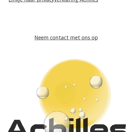
Neem contact met ons op