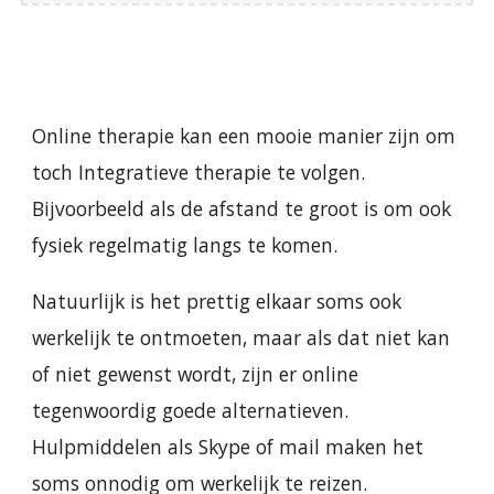
Online therapie kan een mooie manier zijn om
toch Integratieve therapie te volgen.
Bijvoorbeeld als de afstand te groot is om ook
fysiek regelmatig langs te komen.
Natuurlijk is het prettig elkaar soms ook
werkelijk te ontmoeten, maar als dat niet kan
of niet gewenst wordt, zijn er online
tegenwoordig goede alternatieven.
Hulpmiddelen als Skype of mail maken het
soms onnodig om werkelijk te reizen.