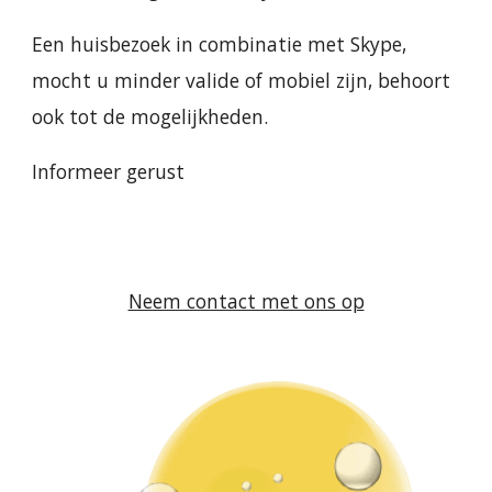
Een huisbezoek in combinatie met Skype,
mocht u minder valide of mobiel zijn, behoort
ook tot de mogelijkheden.
Informeer gerust
Neem contact met ons op