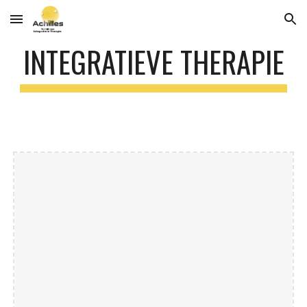
Skip to main content
Skip to navigation
INTEGRATIEVE THERAPIE